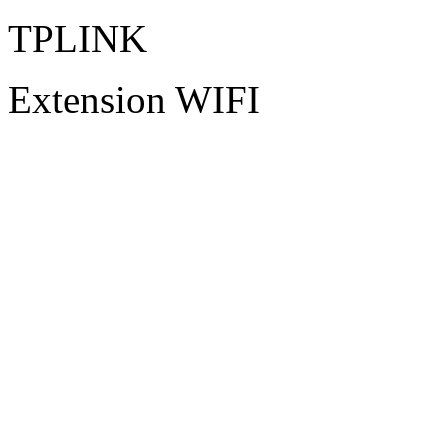
TPLINK
Extension WIFI