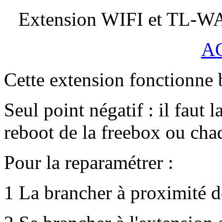
Extension WIFI et TL-
A
Cette extension fonctionne
Seul point négatif : il faut 
reboot de la freebox ou cha
Pour la reparamétrer :
1 La brancher à proximité d